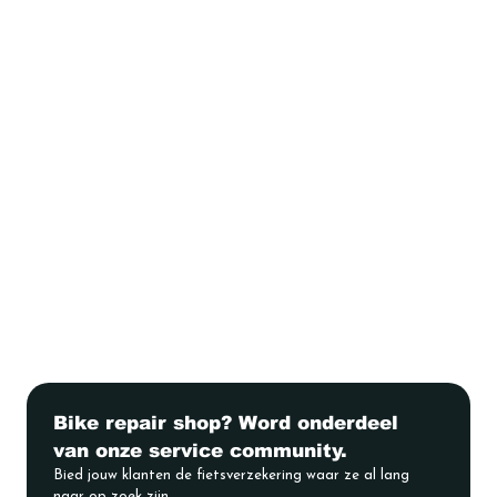
Bike repair shop? Word onderdeel 
van onze service community.
Bied jouw klanten de fietsverzekering waar ze al lang 
naar op zoek zijn.