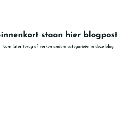
innenkort staan hier blogpos
Kom later terug of verken andere categorieën in deze blog.