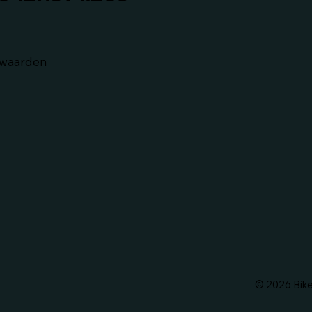
waarden
© 2026 Bik