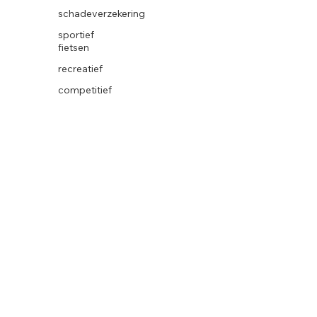
schadeverzekering
sportief
fietsen
recreatief
competitief