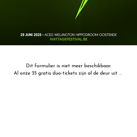
Dit formulier is niet meer beschikbaar.
Al onze 35 gratis duo-tickets zijn al de deur uit ... 